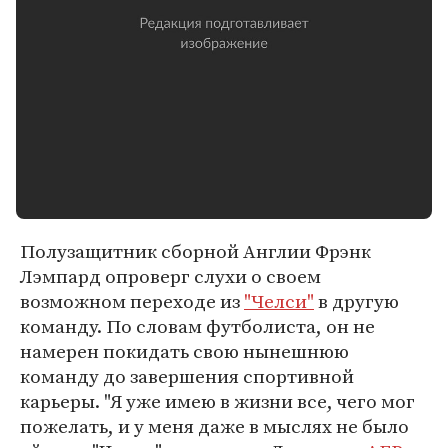
Полузащитник сборной Англии Фрэнк
Лэмпард опроверг слухи о своем
возможном переходе из
"Челси"
в другую
команду. По словам футболиста, он не
намерен покидать свою нынешнюю
команду до завершения спортивной
карьеры. "Я уже имею в жизни все, чего мог
пожелать, и у меня даже в мыслях не было