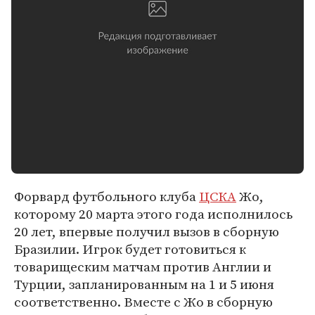
Форвард футбольного клуба
ЦСКА
Жо,
которому 20 марта этого года исполнилось
20 лет, впервые получил вызов в сборную
Бразилии. Игрок будет готовиться к
товарищеским матчам против Англии и
Турции, запланированным на 1 и 5 июня
соответственно. Вместе с Жо в сборную