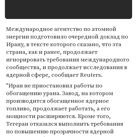
Международное агентство по атомной
энергии подготовило очередной доклад по
Ирану, в тексте которого сказано, что эта
страна, как и ранее, продолжает
игнорировать требования международного
сообщества, и продолжает исследования в
ядерной сфере, сообщает Reuters.
"Иран не приостановил работы по
обогащению урана. Завод, на котором
производится обогащенное ядерное
топливо, продолжает работать, а его
мощности расширяются. Кроме того,
Тегеран отказался выполнить требования
по повышению прозрачности ядерной