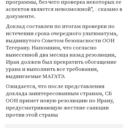
программы, без чего проверка некоторых ее
аспектов является невозможной", - сказано в
документе.
Доклад составлен по итогам проверки по
истечении срока очередного ультиматума,
выдвинутого Советом безопасности ООН
Тегерану. Напомним, что согласно
вынесенной два месяца назад резолюции,
Иран должен был прекратить обогащение
урана и выполнить все требования,
выдвигаемые МАГАТЭ.
Ожидается, что после представления
доклада заинтересованным странам, СБ
ООН примет новую резолюцию по Ирану,
предусматривающую жесткие санкции
против этой страны