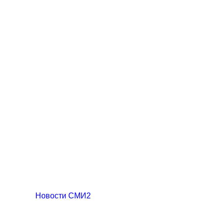
Новости СМИ2