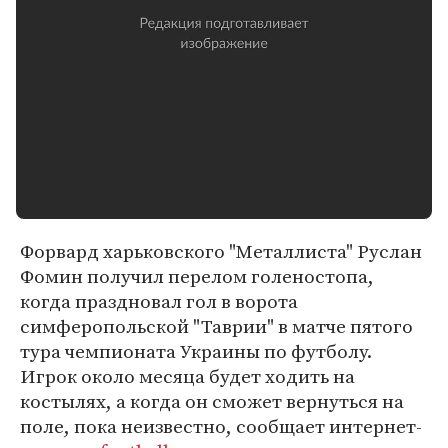
Форвард харьковского "Металлиста" Руслан
Фомин получил перелом голеностопа,
когда праздновал гол в ворота
симферопольской "Таврии" в матче пятого
тура чемпионата Украины по футболу.
Игрок около месяца будет ходить на
костылях, а когда он сможет вернуться на
поле, пока неизвестно, сообщает интернет-