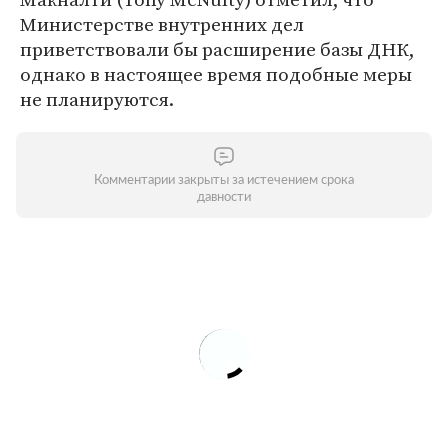
Министерстве внутренних дел
приветствовали бы расширение базы ДНК,
однако в настоящее время подобные меры
не планируются.
Комментарии закрыты за истечением срока
давности