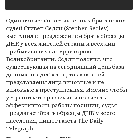
Один из высокопоставленных британских
судей Стивен Седли (Stephen Sedley)
выступил с предложением брать образцы
ДНК у всех жителей страны и всех лиц,
прибывающих на территорию
Великобритании. Седли пояснил, что
существующая на сегодняшний день база
данных не адекватна, так как в ней
представлены лица виновные и не
виновные в преступлениях. Именно чтобы
устранить это различие и повысить
эффективность работы полиции, судья
предлагает брать образцы ДНК у всего
населения, пишет газета The Daily
Telegraph.