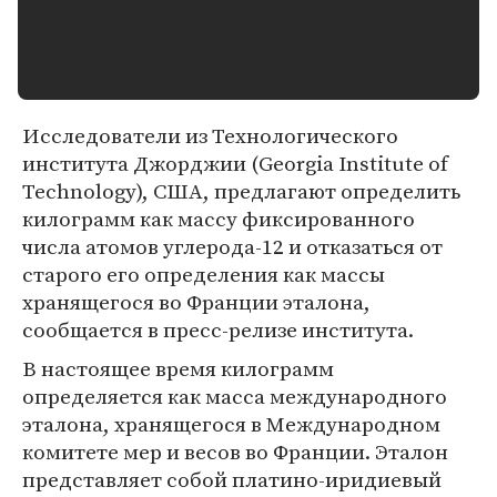
Исследователи из Технологического
института Джорджии (Georgia Institute of
Technology), США, предлагают определить
килограмм как массу фиксированного
числа атомов углерода-12 и отказаться от
старого его определения как массы
хранящегося во Франции эталона,
сообщается в пресс-релизе института.
В настоящее время килограмм
определяется как масса международного
эталона, хранящегося в Международном
комитете мер и весов во Франции. Эталон
представляет собой платино-иридиевый