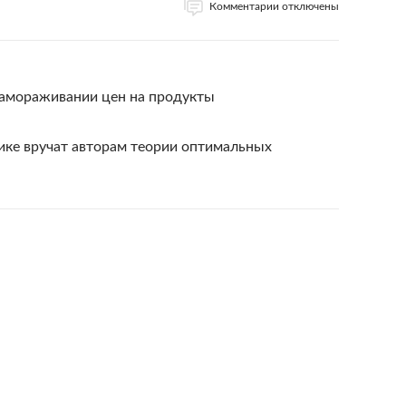
Комментарии отключены
замораживании цен на продукты
ке вручат авторам теории оптимальных