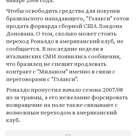
январе 2008 года.
Чтобы освободить средства для покупки
бразильского нападающего, "Гэлакси" готов
продать форварда сборной США Лэндона
Донована. О том, сколько может стоить
переход Роналдо в американский клуб, не
сообщается. В последние недели в
итальянских СМИ появились сообщения,
что бразилец не спешит продлевать
контракт с "Миланом" именно в связи с
переговорами с "Гэлакси".
Роналдо пропустил начало сезона-2007/08
из-за травмы, а его нежелание форсировать
возвращение на поле также связывают с
возможным переходом в американский
клуб.