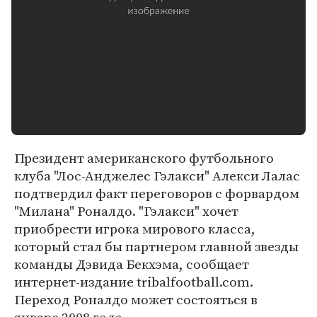
Президент американского футбольного
клуба "Лос-Анджелес Гэлакси" Алекси Лалас
подтвердил факт переговоров с форвардом
"Милана" Роналдо. "Гэлакси" хочет
приобрести игрока мирового класса,
который стал бы партнером главной звезды
команды Дэвида Бекхэма, сообщает
интернет-издание tribalfootball.com.
Переход Роналдо может состояться в