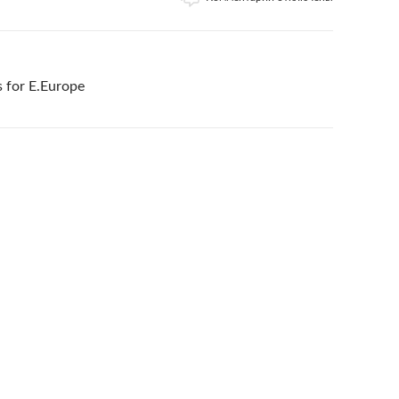
s for E.Europe