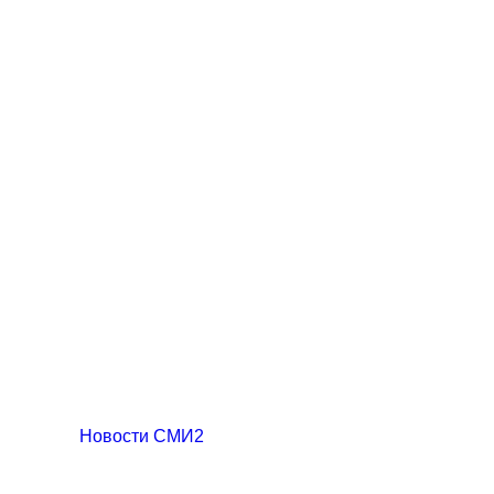
Новости СМИ2