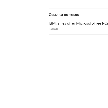
Ссылки по теме
IBM, allies offer Microsoft-free PC
Reuters