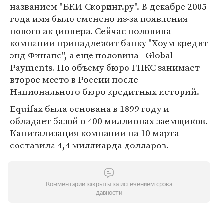
названием "БКИ Скоринг.ру". В декабре 2005
года имя было сменено из-за появления
нового акционера. Сейчас половина
компании принадлежит банку "Хоум кредит
энд Финанс", а еще половина - Global
Payments. По объему бюро ГПКС занимает
второе место в России после
Национального бюро кредитных историй.
Equifax была основана в 1899 году и
обладает базой о 400 миллионах заемщиков.
Капитализация компании на 10 марта
составила 4,4 миллиарда долларов.
Комментарии закрыты за истечением срока
давности