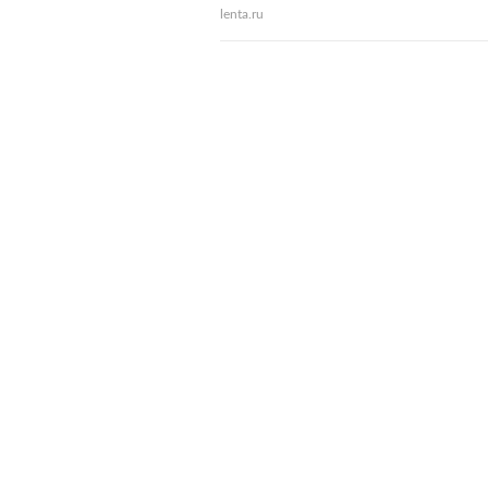
lenta.ru