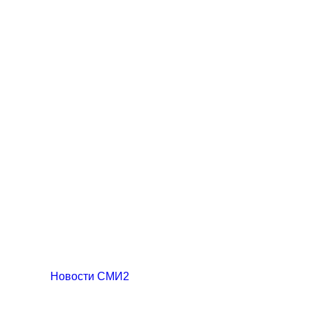
Новости СМИ2