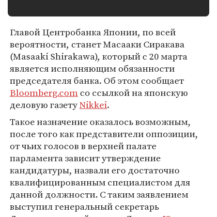
Главой Центробанка Японии, по всей
вероятности, станет Масааки Сиракава
(Masaaki Shirakawa), который с 20 марта
является исполняющим обязанности
председателя банка. Об этом сообщает
Bloomberg.com
со ссылкой на японскую
деловую газету
Nikkei
.
Такое назначение оказалось возможным,
после того как представители оппозиции,
от чьих голосов в верхней палате
парламента зависит утверждение
кандидатуры, назвали его достаточно
квалифицированным специалистом для
данной должности. С таким заявлением
выступил генеральный секретарь