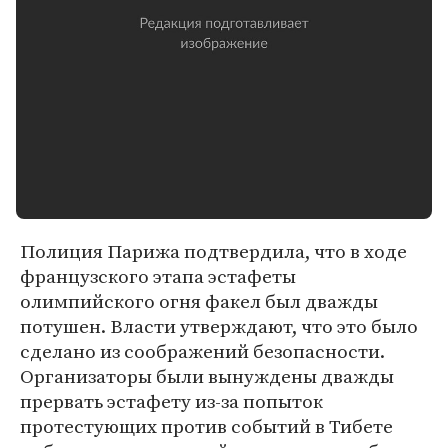
Полиция Парижа подтвердила, что в ходе
французского этапа эстафеты
олимпийского огня факел был дважды
потушен. Власти утверждают, что это было
сделано из соображений безопасности.
Организаторы были вынуждены дважды
прервать эстафету из-за попыток
протестующих против событий в Тибете