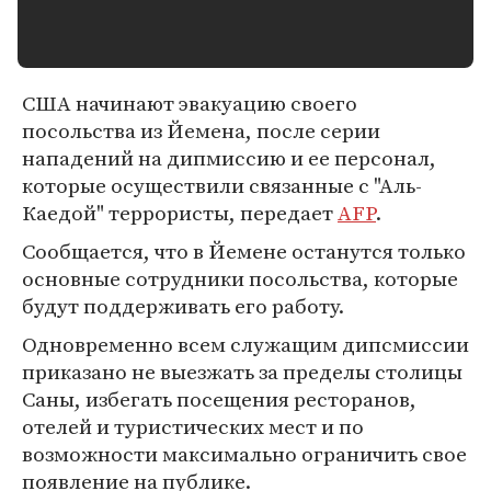
США начинают эвакуацию своего
посольства из Йемена, после серии
нападений на дипмиссию и ее персонал,
которые осуществили связанные с "Аль-
Каедой" террористы, передает
AFP
.
Сообщается, что в Йемене останутся только
основные сотрудники посольства, которые
будут поддерживать его работу.
Одновременно всем служащим дипсмиссии
приказано не выезжать за пределы столицы
Саны, избегать посещения ресторанов,
отелей и туристических мест и по
возможности максимально ограничить свое
появление на публике.