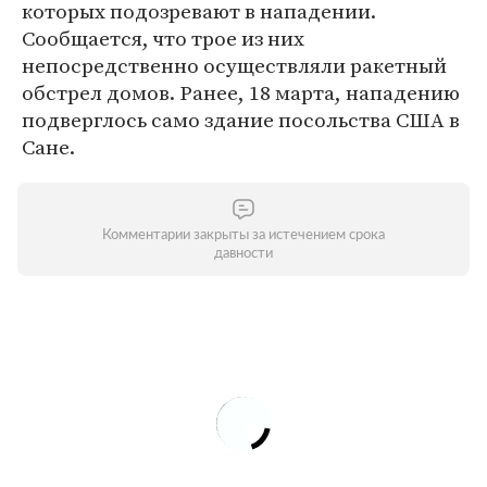
которых подозревают в нападении.
Сообщается, что трое из них
непосредственно осуществляли ракетный
обстрел домов. Ранее, 18 марта, нападению
подверглось само здание посольства США в
Сане.
Комментарии закрыты за истечением срока
давности