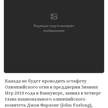
Канада не будет проводить эстафету
Олимпийского огня в преддверии Зимних
Игр 2010 года в Ванкувере, заявил в четверг
глава национального олимпийского
комитета Джон Фарлонг (John Furlong),