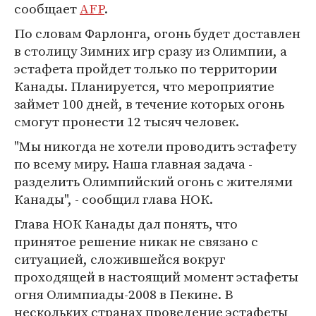
сообщает
AFP
.
По словам Фарлонга, огонь будет доставлен
в столицу Зимних игр сразу из Олимпии, а
эстафета пройдет только по территории
Канады. Планируется, что мероприятие
займет 100 дней, в течение которых огонь
смогут пронести 12 тысяч человек.
"Мы никогда не хотели проводить эстафету
по всему миру. Наша главная задача -
разделить Олимпийский огонь с жителями
Канады", - сообщил глава НОК.
Глава НОК Канады дал понять, что
принятое решение никак не связано с
ситуацией, сложившейся вокруг
проходящей в настоящий момент эстафеты
огня Олимпиады-2008 в Пекине. В
нескольких странах проведение эстафеты