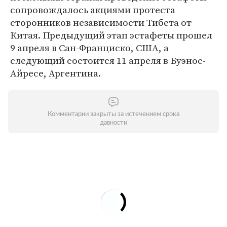
сопровождалось акциями протеста
сторонников независимости Тибета от
Китая. Предыдущий этап эстафеты прошел
9 апреля в Сан-Франциско, США, а
следующий состоится 11 апреля в Буэнос-
Айресе, Аргентина.
Комментарии закрыты за истечением срока
давности