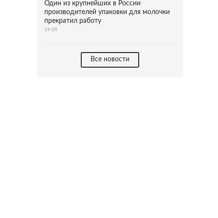
Один из крупнейших в России
производителей упаковки для молочки
прекратил работу
19:09
Все новости