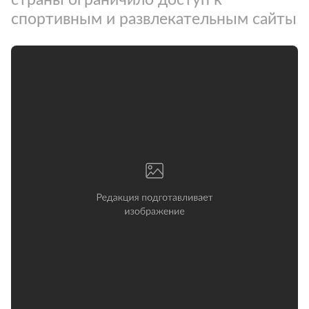
спортивным и развлекательным сайты