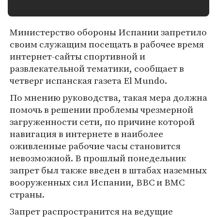
Министерство обороны Испании запретило
своим служащим посещать в рабочее время
интернет-сайты спортивной и
развлекательной тематики, сообщает в
четверг испанская газета El Mundo.
По мнению руководства, такая мера должна
помочь в решении проблемы чрезмерной
загруженности сети, по причине которой
навигация в интернете в наиболее
оживленные рабочие часы становится
невозможной. В прошлый понедельник
запрет был также введен в штабах наземных
вооруженных сил Испании, ВВС и ВМС
страны.
Запрет распространится на ведущие