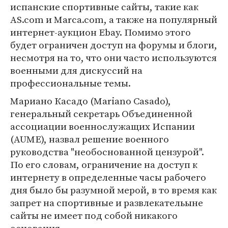
испанские спортивные сайты, такие как
AS.com и Marca.com, а также на популярный
интернет-аукцион Ebay. Помимо этого
будет ограничен доступ на форумы и блоги,
несмотря на то, что они часто используются
военными для дискуссий на
профессиональные темы.
Мариано Касадо (Mariano Casado),
генеральный секретарь Объединенной
ассоциации военнослужащих Испании
(AUME), назвал решение военного
руководства "необоснованной цензурой".
По его словам, ограничение на доступ к
интернету в определенные часы рабочего
дня было бы разумной мерой, в то время как
запрет на спортивные и развлекательыне
сайты не имеет под собой никакого