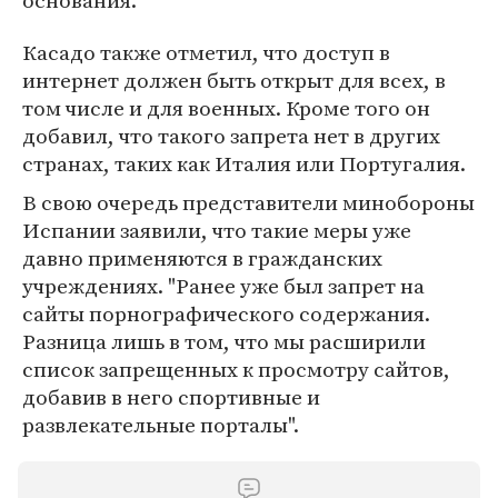
основания.
Касадо также отметил, что доступ в
интернет должен быть открыт для всех, в
том числе и для военных. Кроме того он
добавил, что такого запрета нет в других
странах, таких как Италия или Португалия.
В свою очередь представители минобороны
Испании заявили, что такие меры уже
давно применяются в гражданских
учреждениях. "Ранее уже был запрет на
сайты порнографического содержания.
Разница лишь в том, что мы расширили
список запрещенных к просмотру сайтов,
добавив в него спортивные и
развлекательные порталы".