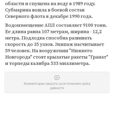
области и спущена на воду в 1989 году.
Субмарина вошла в боевой состав
Северного флота в декабре 1990 года.
Водоизмещение АПЛ составляет 9100 тонн.
Ее длина равна 107 метрам, ширина - 12,2
метра. Подлодка способна развивать
скорость до 35 узлов. Экипаж насчитывает
59 человек. На вооружении "Нижнего
Новгорода" стоят крылатые ракеты "Гранат"
и торпеды калибра 533 миллиметра.
Комментарии закрыты за истечением срока
давности