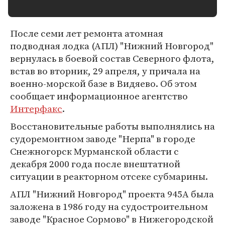
После семи лет ремонта атомная
подводная лодка (АПЛ) "Нижний Новгород"
вернулась в боевой состав Северного флота,
встав во вторник, 29 апреля, у причала на
военно-морской базе в Видяево. Об этом
сообщает информационное агентство
Интерфакс
.
Восстановительные работы выполнялись на
судоремонтном заводе "Hерпа" в городе
Снежногорск Мурманской области с
декабря 2000 года после внештатной
ситуации в реакторном отсеке субмарины.
АПЛ "Нижний Новгород" проекта 945А была
заложена в 1986 году на судостроительном
заводе "Красное Сормово" в Нижегородской