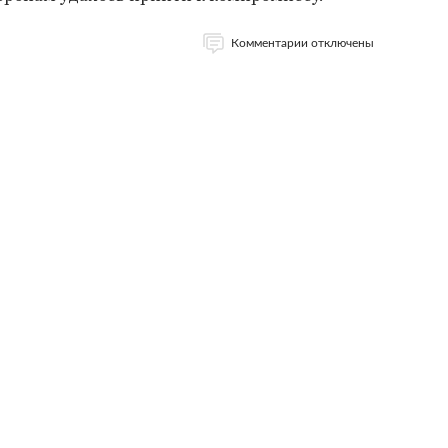
Комментарии отключены