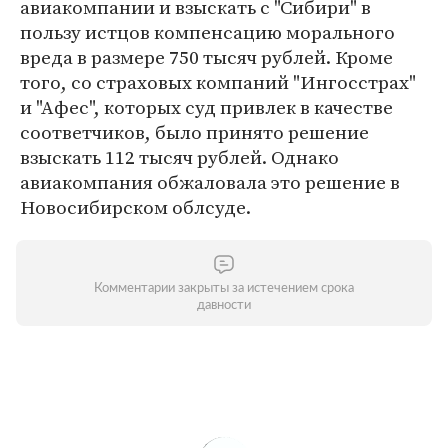
авиакомпании и взыскать с "Сибири" в
пользу истцов компенсацию морального
вреда в размере 750 тысяч рублей. Кроме
того, со страховых компаний "Ингосстрах"
и "Афес", которых суд привлек в качестве
соответчиков, было принято решение
взыскать 112 тысяч рублей. Однако
авиакомпания обжаловала это решение в
Новосибирском облсуде.
Комментарии закрыты за истечением срока
давности