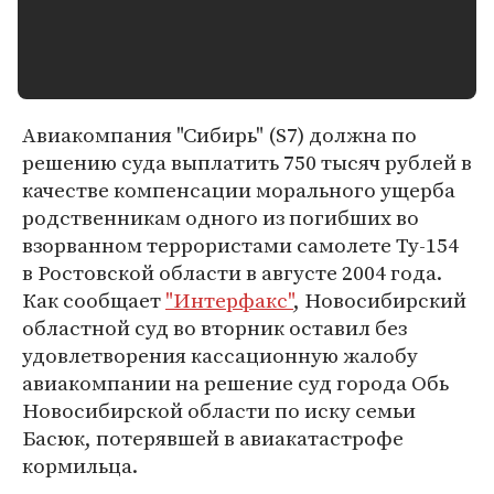
Авиакомпания "Сибирь" (S7) должна по
решению суда выплатить 750 тысяч рублей в
качестве компенсации морального ущерба
родственникам одного из погибших во
взорванном террористами самолете Ту-154
в Ростовской области в августе 2004 года.
Как сообщает
"Интерфакс"
, Новосибирский
областной суд во вторник оставил без
удовлетворения кассационную жалобу
авиакомпании на решение суд города Обь
Новосибирской области по иску семьи
Басюк, потерявшей в авиакатастрофе
кормильца.