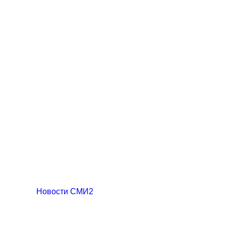
Новости СМИ2