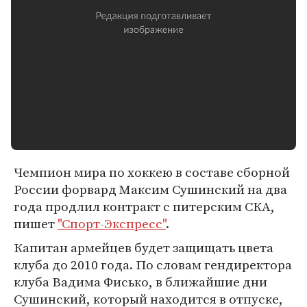
Чемпион мира по хоккею в составе сборной
России форвард Максим Сушинский на два
года продлил контракт с питерским СКА,
пишет
"Спорт-Экспресс"
.
Капитан армейцев будет защищать цвета
клуба до 2010 года. По словам гендиректора
клуба Вадима Фисько, в ближайшие дни
Сушинский, который находится в отпуске,