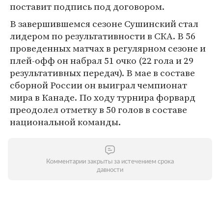
поставит подпись под договором.
В завершившемся сезоне Сушинский стал
лидером по результативности в СКА. В 56
проведенных матчах в регулярном сезоне и
плей-офф он набрал 51 очко (22 гола и 29
результативных передач). В мае в составе
сборной России он выиграл чемпионат
мира в Канаде. По ходу турнира форвард
преодолел отметку в 50 голов в составе
национальной команды.
Комментарии закрыты за истечением срока
давности