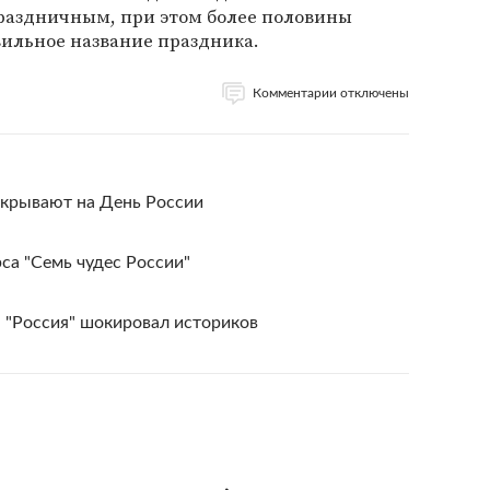
праздничным, при этом более половины
ильное название праздника.
Комментарии отключены
крывают на День России
са "Семь чудес России"
 "Россия" шокировал историков