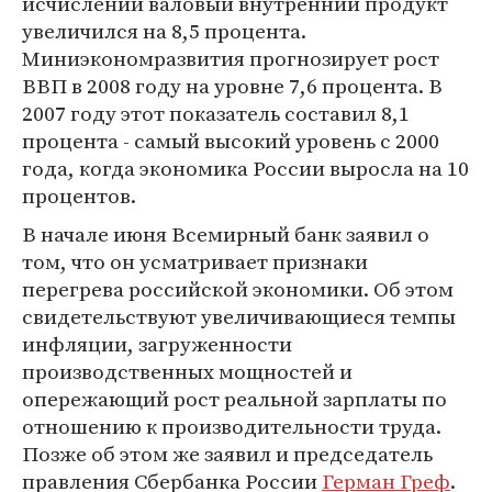
исчислении валовый внутренний продукт
увеличился на 8,5 процента.
Миниэкономразвития прогнозирует рост
ВВП в 2008 году на уровне 7,6 процента. В
2007 году этот показатель составил 8,1
процента - самый высокий уровень с 2000
года, когда экономика России выросла на 10
процентов.
В начале июня Всемирный банк заявил о
том, что он усматривает признаки
перегрева российской экономики. Об этом
свидетельствуют увеличивающиеся темпы
инфляции, загруженности
производственных мощностей и
опережающий рост реальной зарплаты по
отношению к производительности труда.
Позже об этом же заявил и председатель
правления Сбербанка России
Герман Греф
.