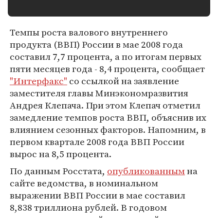
Темпы роста валового внутреннего
продукта (ВВП) России в мае 2008 года
составил 7,7 процента, а по итогам первых
пяти месяцев года - 8,4 процента, сообщает
"Интерфакс"
со ссылкой на заявление
заместителя главы Минэкономразвития
Андрея Клепача. При этом Клепач отметил
замедление темпов роста ВВП, объяснив их
влиянием сезонных факторов. Напомним, в
первом квартале 2008 года ВВП России
вырос на 8,5 процента.
По данным Росстата,
опубликованным
на
сайте ведомства, в номинальном
выражении ВВП России в мае составил
8,838 триллиона рублей. В годовом