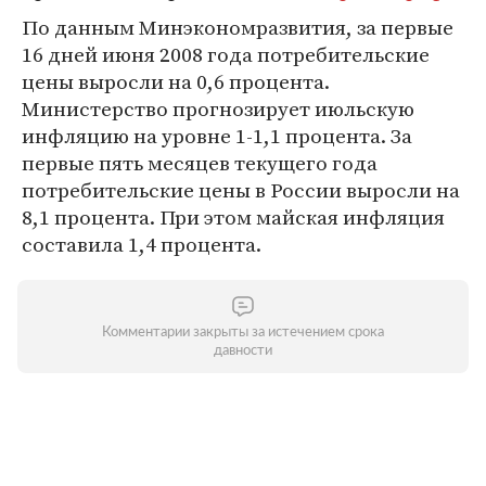
По данным Минэкономразвития, за первые
16 дней июня 2008 года потребительские
цены выросли на 0,6 процента.
Министерство прогнозирует июльскую
инфляцию на уровне 1-1,1 процента. За
первые пять месяцев текущего года
потребительские цены в России выросли на
8,1 процента. При этом майская инфляция
составила 1,4 процента.
Комментарии закрыты за истечением срока
давности