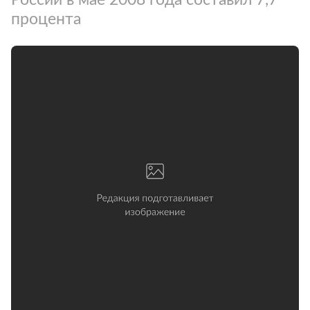
процента