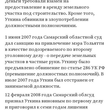
Деньги требовали взамен на
предоставление в аренду земельного
участка под строительство. Кроме того,
Уткина обвинили в злоупотреблении
должностными полномочиями.
1 июня 2007 года Самарский областной суд
дал санкцию на привлечение мэра Тольятти
в качестве подозреваемого по второму
уголовному делу - о передаче земельных
участков в частные руки. Уткину было
предъявлено обвинение по статье 286 УК РФ
(превышение должностных полномочий). В
июле 2007 года Уткин был отстранен от
занимаемой должности.
12 февраля 2008 года Самарский облсуд
признал Уткина виновным по первому делу
и приговорил к семи годам лишения