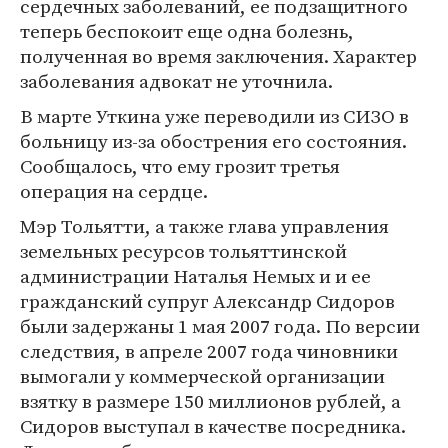
сердечных заболеваний, ее подзащитного
теперь беспокоит еще одна болезнь,
полученная во время заключения. Характер
заболевания адвокат не уточнила.
В марте Уткина уже переводили из СИЗО в
больницу из-за обострения его состояния.
Сообщалось, что ему грозит третья
операция на сердце.
Мэр Тольятти, а также глава управления
земельных ресурсов тольяттинской
администрации Наталья Немых и и ее
гражданский супруг Александр Сидоров
были задержаны 1 мая 2007 года. По версии
следствия, в апреле 2007 года чиновники
вымогали у коммерческой организации
взятку в размере 150 миллионов рублей, а
Сидоров выступал в качестве посредника.