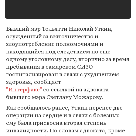
Бывший мэр Тольятти Николай Уткин,
осужденный за взяточничество и
злоупотребление полномочиями и
находящийся под следствием по еще
одному уголовному делу, вторично за время
пребывания в самарском СИЗО
госпитализирован в связи с ухудшением
здоровья, сообщает
"Интерфакс"
со ссылкой на адвоката
бывшего мэра Светлану Можарову.
Как сообщалось ранее, Уткин перенес две
операции на сердце и в связи с болезнью
ему была присвоена вторая степень
инвалидности. По словам адвоката, кроме