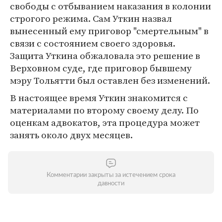
свободы с отбыванием наказания в колонии
строгого режима. Сам Уткин назвал
вынесенный ему приговор "смертельным" в
связи с состоянием своего здоровья.
Защита Уткина обжаловала это решение в
Верховном суде, где приговор бывшему
мэру Тольятти был оставлен без изменений.
В настоящее время Уткин знакомится с
материалами по второму своему делу. По
оценкам адвокатов, эта процедура может
занять около двух месяцев.
Комментарии закрыты за истечением срока
давности