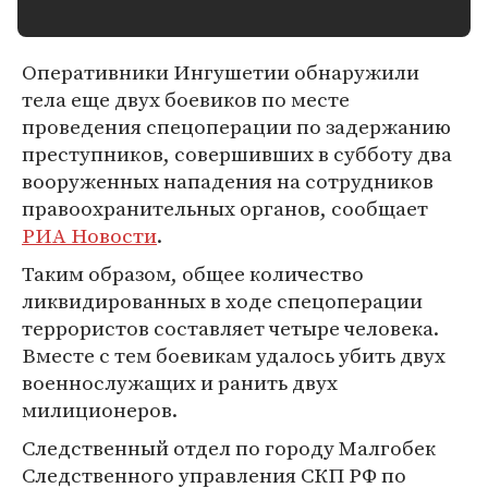
Оперативники Ингушетии обнаружили
тела еще двух боевиков по месте
проведения спецоперации по задержанию
преступников, совершивших в субботу два
вооруженных нападения на сотрудников
правоохранительных органов, сообщает
РИА Новости
.
Таким образом, общее количество
ликвидированных в ходе спецоперации
террористов составляет четыре человека.
Вместе с тем боевикам удалось убить двух
военнослужащих и ранить двух
милиционеров.
Следственный отдел по городу Малгобек
Следственного управления СКП РФ по