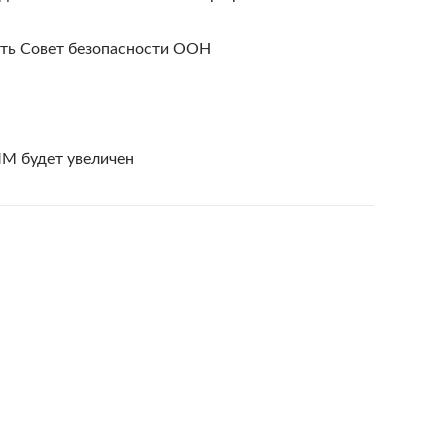
ать Совет безопасности ООН
М будет увеличен