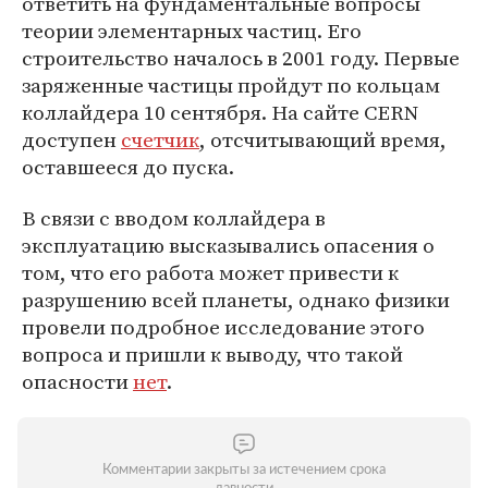
ответить на фундаментальные вопросы
теории элементарных частиц. Его
строительство началось в 2001 году. Первые
заряженные частицы пройдут по кольцам
коллайдера 10 сентября. На сайте CERN
доступен
счетчик
, отсчитывающий время,
оставшееся до пуска.
В связи с вводом коллайдера в
эксплуатацию высказывались опасения о
том, что его работа может привести к
разрушению всей планеты, однако физики
провели подробное исследование этого
вопроса и пришли к выводу, что такой
опасности
нет
.
Комментарии закрыты за истечением срока