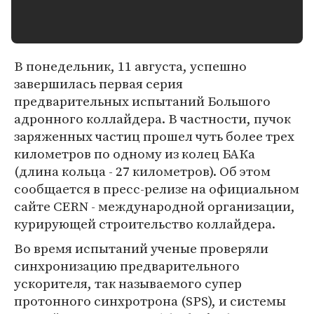
В понедельник, 11 августа, успешно
завершилась первая серия
предварительных испытаний Большого
адронного коллайдера. В частности, пучок
заряженных частиц прошел чуть более трех
километров по одному из колец БАКа
(длина кольца - 27 километров). Об этом
сообщается в пресс-релизе на официальном
сайте CERN - международной организации,
курирующей строительство коллайдера.
Во время испытаний ученые проверяли
синхронизацию предварительного
ускорителя, так называемого супер
протонного синхротрона (SPS), и системы