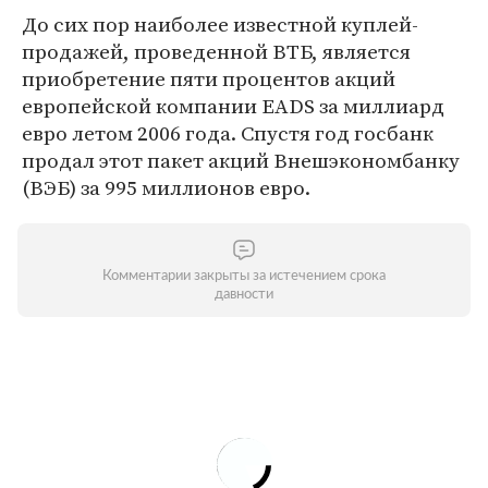
До сих пор наиболее известной куплей-
продажей, проведенной ВТБ, является
приобретение пяти процентов акций
европейской компании EADS за миллиард
евро летом 2006 года. Спустя год госбанк
продал этот пакет акций Внешэкономбанку
(ВЭБ) за 995 миллионов евро.
Комментарии закрыты за истечением срока
давности