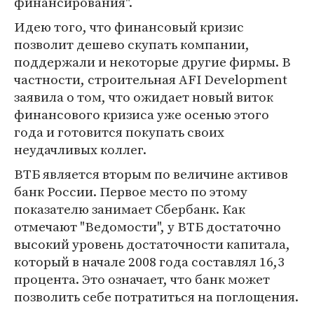
финансирования".
Идею того, что финансовый кризис
позволит дешево скупать компании,
поддержали и некоторые другие фирмы. В
частности, строительная AFI Development
заявила о том, что ожидает новый виток
финансового кризиса уже осенью этого
года и готовится покупать своих
неудачливых коллег.
ВТБ является вторым по величине активов
банк России. Первое место по этому
показателю занимает Сбербанк. Как
отмечают "Ведомости", у ВТБ достаточно
высокий уровень достаточности капитала,
который в начале 2008 года составлял 16,3
процента. Это означает, что банк может
позволить себе потратиться на поглощения.