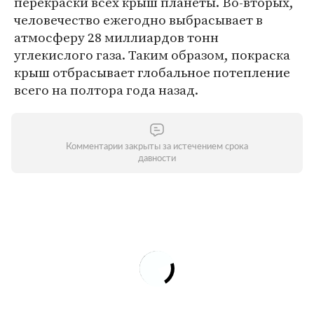
перекраски всех крыш планеты. Во-вторых,
человечество ежегодно выбрасывает в
атмосферу 28 миллиардов тонн
углекислого газа. Таким образом, покраска
крыш отбрасывает глобальное потепление
всего на полтора года назад.
Комментарии закрыты за истечением срока
давности