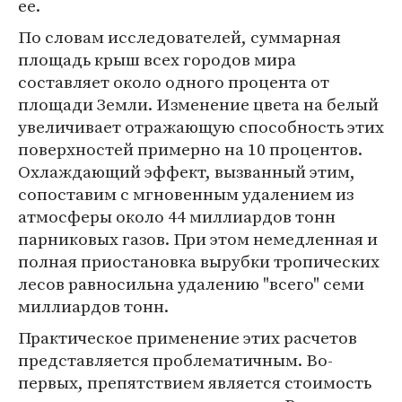
ее.
По словам исследователей, суммарная
площадь крыш всех городов мира
составляет около одного процента от
площади Земли. Изменение цвета на белый
увеличивает отражающую способность этих
поверхностей примерно на 10 процентов.
Охлаждающий эффект, вызванный этим,
сопоставим с мгновенным удалением из
атмосферы около 44 миллиардов тонн
парниковых газов. При этом немедленная и
полная приостановка вырубки тропических
лесов равносильна удалению "всего" семи
миллиардов тонн.
Практическое применение этих расчетов
представляется проблематичным. Во-
первых, препятствием является стоимость