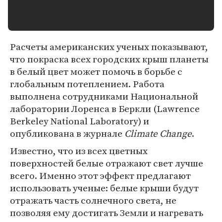
Расчеты американских ученых показывают,
что покраска всех городских крыш планеты
в белый цвет может помочь в борьбе с
глобальным потеплением. Работа
выполнена сотрудниками Национальной
лаборатории Лоренса в Беркли (Lawrence
Berkeley National Laboratory) и
опубликована в журнале
Climate Change
.
Известно, что из всех цветных
поверхностей белые отражают свет лучше
всего. Именно этот эффект предлагают
использовать ученые: белые крыши будут
отражать часть солнечного света, не
позволяя ему достигать Земли и нагревать