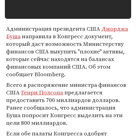
Администрация президента США
Джорджа
Буша
направила в Конгресс документ,
который даст возможность Министерству
финансов США выкупить "плохие" активы,
которые сейчас находятся на балансах
финансовых компаний США. Об этом
сообщает Bloomberg.
Всего в распоряжение министра финансов
США
Генри Полсона
предлагается
предоставить 700 миллиардов долларов.
Ранее сообщалось, что администрация
Буша попросит Конгресс выделить на эти
цели 800 миллиардов.
Если обе палаты Конгресса одобрят