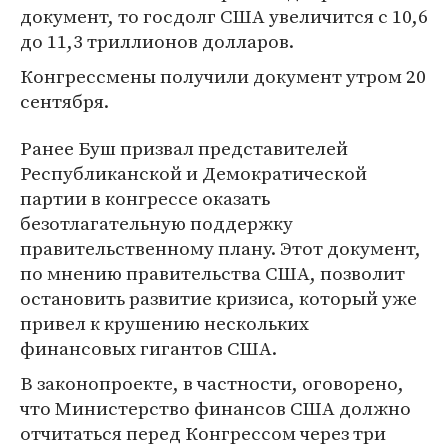
документ, то госдолг США увеличится с 10,6
до 11,3 триллионов долларов.
Конгрессмены получили документ утром 20
сентября.
Ранее Буш призвал представителей
Республиканской и Демократической
партии в конгрессе оказать
безотлагательную поддержку
правительственному плану. Этот документ,
по мнению правительства США, позволит
остановить развитие кризиса, который уже
привел к крушению нескольких
финансовых гигантов США.
В законопроекте, в частности, оговорено,
что Министерство финансов США должно
отчитаться перед Конгрессом через три