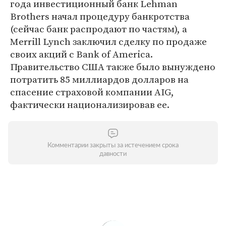
года инвестиционный банк Lehman
Brothers начал процедуру банкротства
(сейчас банк распродают по частям), а
Merrill Lynch заключил сделку по продаже
своих акций с Bank of America.
Правительство США также было вынуждено
потратить 85 миллиардов долларов на
спасение страховой компании AIG,
фактически национализировав ее.
Комментарии закрыты за истечением срока
давности