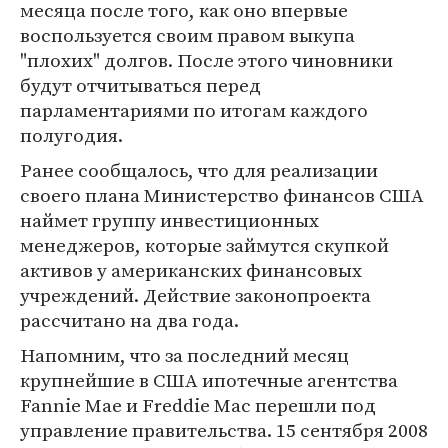
месяца после того, как оно впервые
воспользуется своим правом выкупа
"плохих" долгов. После этого чиновники
будут отчитываться перед
парламентариями по итогам каждого
полугодия.
Ранее сообщалось, что для реализации
своего плана Министерство финансов США
наймет группу инвестиционных
менеджеров, которые займутся скупкой
активов у американских финансовых
учреждений. Действие законопроекта
рассчитано на два года.
Напомним, что за последний месяц
крупнейшие в США ипотечные агентства
Fannie Mae и Freddie Mac перешли под
управление правительства. 15 сентября 2008