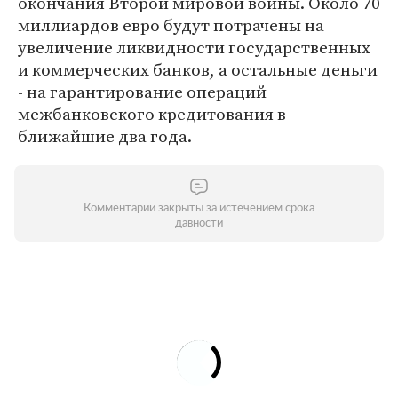
окончания Второй мировой войны. Около 70
миллиардов евро будут потрачены на
увеличение ликвидности государственных
и коммерческих банков, а остальные деньги
- на гарантирование операций
межбанковского кредитования в
ближайшие два года.
Комментарии закрыты за истечением срока
давности