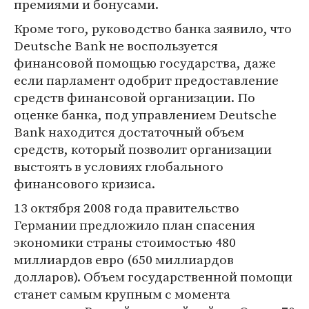
премиями и бонусами.
Кроме того, руководство банка заявило, что
Deutsche Bank не воспользуется
финансовой помощью государства, даже
если парламент одобрит предоставление
средств финансовой организации. По
оценке банка, под управлением Deutsche
Bank находится достаточный объем
средств, который позволит организации
выстоять в условиях глобального
финансового кризиса.
13 октября 2008 года правительство
Германии предложило план спасения
экономики страны стоимостью 480
миллиардов евро (650 миллиардов
долларов). Объем государственной помощи
станет самым крупным с момента