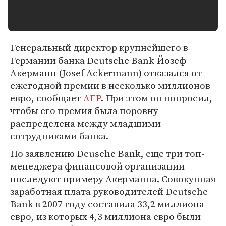
Генеральный директор крупнейшего в
Германии банка Deutsche Bank Йозеф
Акерманн (Josef Ackermann) отказался от
ежегодной премии в несколько миллионов
евро, сообщает
AFP
. При этом он попросил,
чтобы его премия была поровну
распределена между младшими
сотрудниками банка.
По заявлению Deusche Bank, еще три топ-
менеджера финансовой организации
последуют примеру Акерманна. Совокупная
заработная плата руководителей Deutsche
Bank в 2007 году составила 33,2 миллиона
евро, из которых 4,3 миллиона евро были