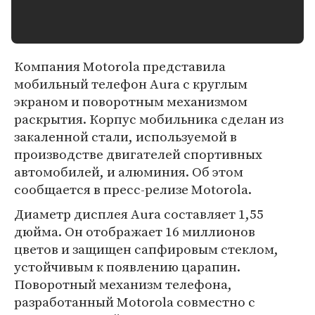
Компания Motorola представила
мобильный телефон Aura с круглым
экраном и поворотным механизмом
раскрытия. Корпус мобильника сделан из
закаленной стали, используемой в
производстве двигателей спортивных
автомобилей, и алюминия. Об этом
сообщается в пресс-релизе Motorola.
Диаметр дисплея Aura составляет 1,55
дюйма. Он отображает 16 миллионов
цветов и защищен сапфировым стеклом,
устойчивым к появлению царапин.
Поворотный механизм телефона,
разработанный Motorola совместно с