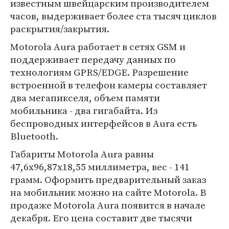
известным швейцарским производителем
часов, выдерживает более ста тысяч циклов
раскрытия/закрытия.
Motorola Aura работает в сетях GSM и
поддерживает передачу данных по
технологиям GPRS/EDGE. Разрешение
встроенной в телефон камеры составляет
два мегапикселя, объем памяти
мобильника - два гигабайта. Из
беспроводных интерфейсов в Aura есть
Bluetooth.
Габариты Motorola Aura равны
47,6x96,87x18,55 миллиметра, вес - 141
грамм. Оформить предварительный заказ
на мобильник можно на сайте Motorola. В
продаже Motorola Aura появится в начале
декабря. Его цена составит две тысячи