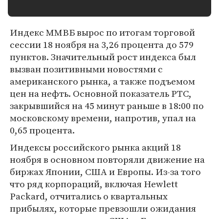
Индекс ММВБ вырос по итогам торговой
сессии 18 ноября на 3,26 процента до 579
пунктов. Значительный рост индекса был
вызван позитивными новостями с
американского рынка, а также подъемом
цен на нефть. Основной показатель РТС,
закрывшийся на 45 минут раньше в 18:00 по
московскому времени, напротив, упал на
0,65 процента.
Индексы российского рынка акций 18
ноября в основном повторяли движение на
биржах Японии, США и Европы. Из-за того
что ряд корпораций, включая Hewlett
Packard, отчитались о квартальных
прибылях, которые превзошли ожидания