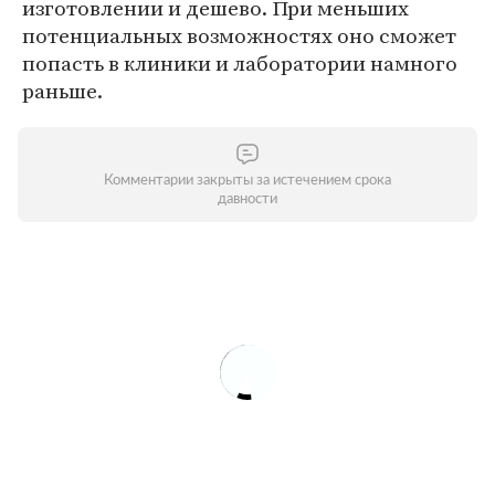
изготовлении и дешево. При меньших
потенциальных возможностях оно сможет
попасть в клиники и лаборатории намного
раньше.
Комментарии закрыты за истечением срока
давности