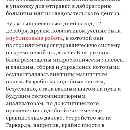
в упаковку для отправки в лабораторию
больницы или исследовательского центра.
Буквально несколько дней назад, 12
декабря, другим коллективом ученых была
опубликована работа
, в которой они
построили микрогидравлическую систему
на кремниевой подложке. Внутри чипа
были размещены микроскопические насосы
и клапаны, сборка и управление которыми
осуществлялась внешним магнитным
полем. Разработка подобных систем,
безусловно, стала важным шагом на пути к
будущим сверхминиатюрным
анализаторам, но до клинического
применения подобной системе еще
сравнительно далеко. Устройство же из
Гарварда, напротив, крайне просто в