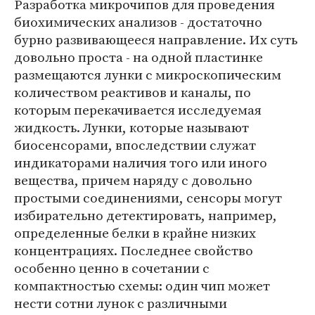
Разработка микрочипов для проведения
биохимических анализов - достаточно
бурно развивающееся направление. Их суть
довольно проста - на одной пластинке
размещаются лунки с микроскопическим
количеством реактивов и каналы, по
которым перекачивается исследуемая
жидкость. Лунки, которые называют
биосенсорами, впоследствии служат
индикаторами наличия того или иного
вещества, причем наряду с довольно
простыми соединениями, сенсоры могут
избирательно детектировать, например,
определенные белки в крайне низких
концентрациях. Последнее свойство
особенно ценно в сочетании с
компактностью схемы: один чип может
нести сотни лунок с различными