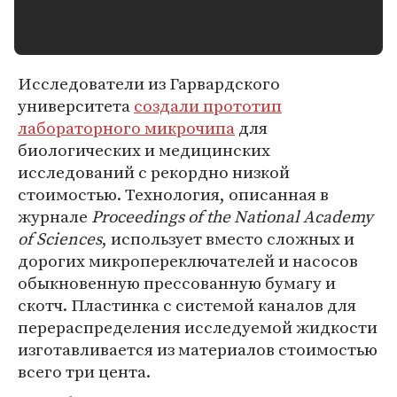
Исследователи из Гарвардского
университета
создали прототип
лабораторного микрочипа
для
биологических и медицинских
исследований с рекордно низкой
стоимостью. Технология, описанная в
журнале
Proceedings of the National Academy
of Sciences
, использует вместо сложных и
дорогих микропереключателей и насосов
обыкновенную прессованную бумагу и
скотч. Пластинка с системой каналов для
перераспределения исследуемой жидкости
изготавливается из материалов стоимостью
всего три цента.