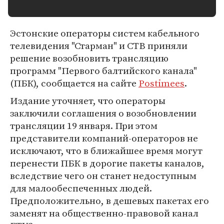
Эстонские операторы систем кабельного
телевидения "Старман" и СТВ приняли
решение возобновить трансляцию
программ "Первого балтийского канала"
(ПБК), сообщается на сайте
Postimees
.
Издание уточняет, что операторы
заключили соглашения о возобновлении
трансляции 19 января. При этом
представители компаний-операторов не
исключают, что в ближайшее время могут
перенести ПБК в дорогие пакеты каналов,
вследствие чего он станет недоступным
для малообеспеченных людей.
Предположительно, в дешевых пакетах его
заменят на общественно-правовой канал