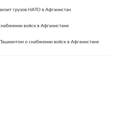
анзит грузов НАТО в Афганистан
снабжении войск в Афганистане
Ташкентом о снабжении войск в Афганистане