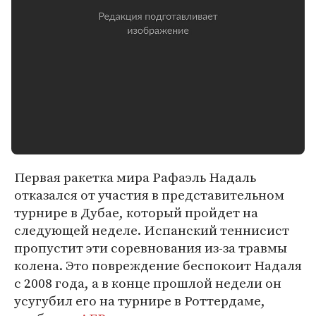
Первая ракетка мира Рафаэль Надаль
отказался от участия в представительном
турнире в Дубае, который пройдет на
следующей неделе. Испанский теннисист
пропустит эти соревнования из-за травмы
колена. Это повреждение беспокоит Надаля
с 2008 года, а в конце прошлой недели он
усугубил его на турнире в Роттердаме,