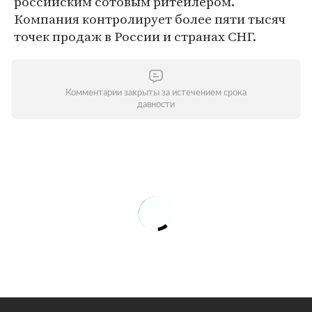
российским сотовым ритейлером.
Компания контролирует более пяти тысяч
точек продаж в России и странах СНГ.
Комментарии закрыты за истечением срока
давности