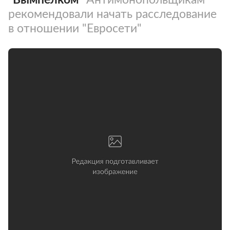
рекомендовали начать расследование
в отношении "Евросети"