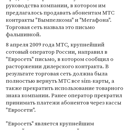
руководства компании, в котором им
предлагалось продавать абонентам МТС
контракты "Вымпелкома" и "Мегафона".
Торговая сеть назвала это письмо
фальшивкой.
8 апреля 2009 года МТС, крупнейший
сотовый оператор России, направил в
"Евросеть" письмо, в котором сообщил о
расторжении дилерского контракта. В
результате торговая сеть должна была
полностью вернуть МТС все sim-карты, а
также прекратить использование товарного
знака компании. Ранее оператор прекратил
принимать платежи абонентов через кассы
"Евросети".
"Евросеть" является крупнейшим