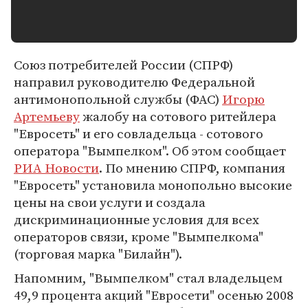
Союз потребителей России (СПРФ)
направил руководителю Федеральной
антимонопольной службы (ФАС)
Игорю
Артемьеву
жалобу на сотового ритейлера
"Евросеть" и его совладельца - сотового
оператора "Вымпелком". Об этом сообщает
РИА Новости
. По мнению СПРФ, компания
"Евросеть" установила монопольно высокие
цены на свои услуги и создала
дискриминационные условия для всех
операторов связи, кроме "Вымпелкома"
(торговая марка "Билайн").
Напомним, "Вымпелком" стал владельцем
49,9 процента акций "Евросети" осенью 2008