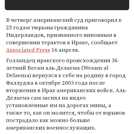
В четверг американский суд приговорил к
25 годам тюрьмы гражданина
Нидерландов, признанного виновным в
совершении терактов в Ираке, сообщает
Associated Press
16 апреля.
Голландец иракского происхождения 36-
летний Весам аль-Делаема (Wesam al-
Delaema) вернулся к себе на родину в город
Фаллуджа в октябре 2003 года после
вторжения в Ирак американских войск. Аль-
Делаема сам заснял на видео
установленные им на дорогах мины, а
также то, как он молится, чтобы от взрывов
пострадало как можно больше
американских военнослужащих.