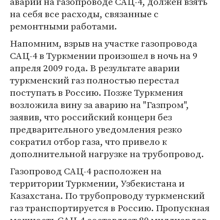
аварии на газопроводе САЦ-4, должен взять
на себя все расходы, связанные с
ремонтными работами.
Напомним, взрыв на участке газопровода
САЦ-4 в Туркмении произошел в ночь на 9
апреля 2009 года. В результате аварии
туркменский газ полностью перестал
поступать в Россию. Позже Туркмения
возложила вину за аварию на "Газпром",
заявив, что российский концерн без
предварительного уведомления резко
сократил отбор газа, что привело к
дополнительной нагрузке на трубопровод.
Газопровод САЦ-4 расположен на
территории Туркмении, Узбекистана и
Казахстана. По трубопроводу туркменский
газ транспортируется в Россию. Пропускная