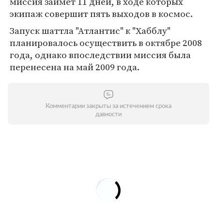
миссия займет 11 дней, в ходе которых
экипаж совершит пять выходов в космос.
Запуск шаттла "Атлантис" к "Хабблу"
планировалось осуществить в октябре 2008
года, однако впоследствии миссия была
перенесена на май 2009 года.
Комментарии закрыты за истечением срока
давности