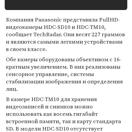
Компания Panasonic представила FullHD-
видеокамеры HDC-SD10 и HDC-TM10,
сообщает TechRadar. Они весят 227 граммов
и являются самыми легкими устройствами
в своем классе.
Обе камеры оборудованы объективом с 16-
кратным увеличением. В них реализованы
сенсорное управление, системы
стабилизации изображения и определения
лиц.
В камере HDC-TM10 для хранения
видеозаписей и снимков можно
использовать как восемь гигабайт
встроенной памяти, так и карту стандарта
SD. В модели HDC-SD10 отсутствует