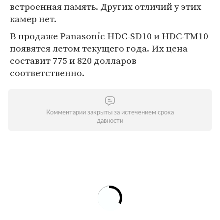
встроенная память. Других отличий у этих
камер нет.
В продаже Panasonic HDC-SD10 и HDC-TM10
появятся летом текущего года. Их цена
составит 775 и 820 долларов
соответственно.
Комментарии закрыты за истечением срока
давности