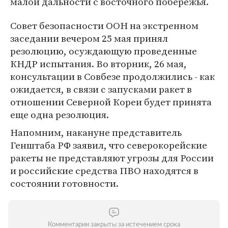
малой дальности с восточного побережья.
Совет безопасности ООН на экстренном
заседании вечером 25 мая принял
резолюцию, осуждающую проведенные
КНДР испытания. Во вторник, 26 мая,
консультации в Совбезе продолжились - как
ожидается, в связи с запусками ракет в
отношении Северной Кореи будет принята
еще одна резолюция.
Напомним, накануне представитель
Генштаба РФ заявил, что северокорейские
ракеты не представляют угрозы для России
и российские средства ПВО находятся в
состоянии готовности.
Комментарии закрыты за истечением срока