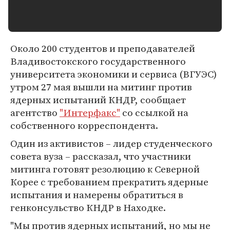
Около 200 студентов и преподавателей
Владивостокского государственного
университета экономики и сервиса (ВГУЭС)
утром 27 мая вышли на митинг против
ядерных испытаний КНДР, сообщает
агентство
"Интерфакс"
со ссылкой на
собственного корреспондента.
Один из активистов – лидер студенческого
совета вуза – рассказал, что участники
митинга готовят резолюцию к Северной
Корее с требованием прекратить ядерные
испытания и намерены обратиться в
генконсульство КНДР в Находке.
"Мы против ядерных испытаний, но мы не