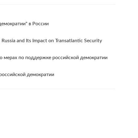
демократии" в России
 Russia and Its Impact on Transatlantic Security
о мерах по поддержке российской демократии
российской демократии