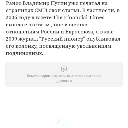
Ранее Владимир Путин уже печатал на
страницах СМИ свои статьи. В частности, в
2006 году в газете The Financial Times
вышла его статья, посвященная
отношениям России и Евросоюза, а в мае
2009 журнал "Русский пионер" опубликовал
его колонку, посвященную увольнениям
подчиненных.
Комментарии закрыты за истечением срока
давности