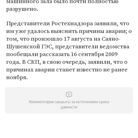
машинного зала было почти полностью
разрушено.
Представители Ростехнадзора заявили, что
им уже удалось выяснить причины аварии; о
том, что произошло 17 августа на Саяно-
Шушенской ГЭС, представители ведомства
пообещали рассказать 16 сентября 2009
года. В СКП, в свою очередь, заявили, что о
причинах аварии станет известно не ранее
ноября.
Комментарии закрыты за истечением срока
давности