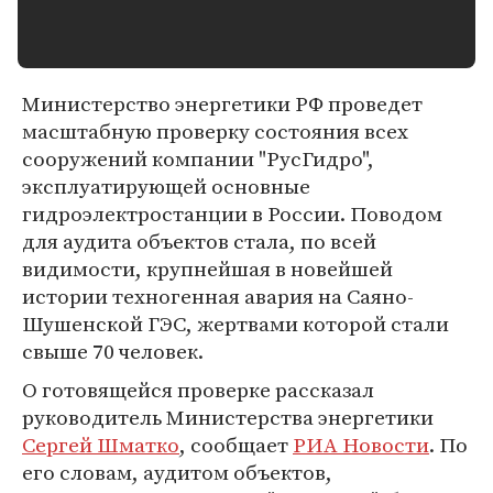
Министерство энергетики РФ проведет
масштабную проверку состояния всех
сооружений компании "РусГидро",
эксплуатирующей основные
гидроэлектростанции в России. Поводом
для аудита объектов стала, по всей
видимости, крупнейшая в новейшей
истории техногенная авария на Саяно-
Шушенской ГЭС, жертвами которой стали
свыше 70 человек.
О готовящейся проверке рассказал
руководитель Министерства энергетики
Сергей Шматко
, сообщает
РИА Новости
. По
его словам, аудитом объектов,