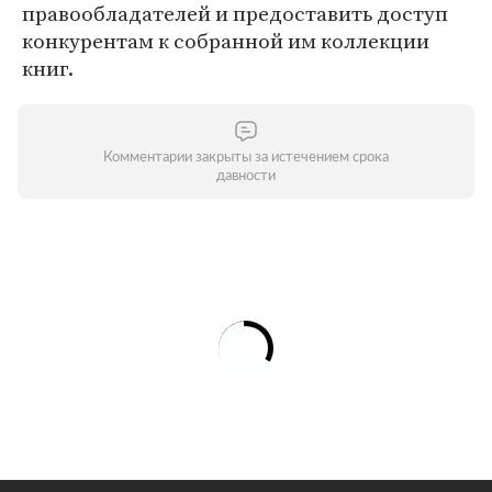
правообладателей и предоставить доступ
конкурентам к собранной им коллекции
книг.
Комментарии закрыты за истечением срока
давности