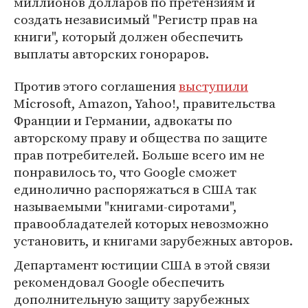
миллионов долларов по претензиям и
создать независимый "Регистр прав на
книги", который должен обеспечить
выплаты авторских гонораров.
Против этого соглашения
выступили
Microsoft, Amazon, Yahoo!, правительства
Франции и Германии, адвокаты по
авторскому праву и общества по защите
прав потребителей. Больше всего им не
понравилось то, что Google сможет
единолично распоряжаться в США так
называемыми "книгами-сиротами",
правообладателей которых невозможно
установить, и книгами зарубежных авторов.
Департамент юстиции США в этой связи
рекомендовал Google обеспечить
дополнительную защиту зарубежных