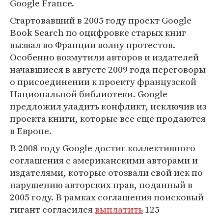
Google France.
Стартовавший в 2005 году проект Google
Book Search по оцифровке старых книг
вызвал во Франции волну протестов.
Особенно возмутили авторов и издателей
начавшиеся в августе 2009 года переговоры
о присоединении к проекту французской
Национальной библиотеки. Google
предложил уладить конфликт, исключив из
проекта книги, которые все еще продаются
в Европе.
В 2008 году Google достиг коллективного
соглашения с американскими авторами и
издателями, которые отозвали свой иск по
нарушению авторских прав, поданный в
2005 году. В рамках соглашения поисковый
гигант согласился
выплатить
125