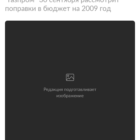
поправки в бюджет на 2009 год